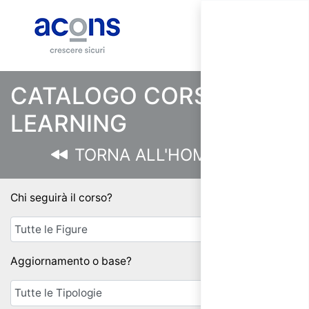
CATALOGO CORSI E-
LEARNING
TORNA ALL'HOMEPAGE
Chi seguirà il corso?
Aggiornamento o base?