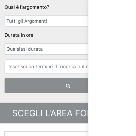
Qual è l'argomento?
Durata in ore
Email
SCEGLI L'AREA FORMATIVA